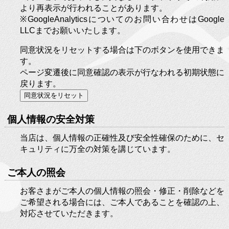
より再表示が行われることがあります。
※GoogleAnalyticsについてのお問い合わせはGoogle
LLCまでお願いいたします。
同意状況をリセットする場合は下のボタンを使用できま
す。
ページ変遷後に同意確認の表示が行なわれる初期状態に
戻ります。
同意状況をリセット
個人情報の安全対策
当店は、個人情報の正確性及び安全性確保のために、セ
キュリティに万全の対策を講じています。
ご本人の照会
お客さまがご本人の個人情報の照会・修正・削除などを
ご希望される場合には、ご本人であることを確認の上、
対応させていただきます。