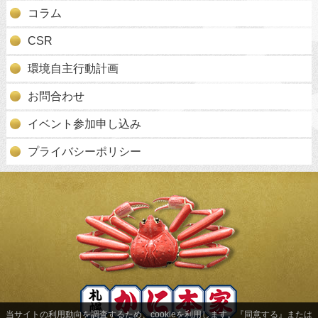
コラム
CSR
環境自主行動計画
お問合わせ
イベント参加申し込み
プライバシーポリシー
当サイトの利用動向を調査するため、cookieを利用します。『同意する』または