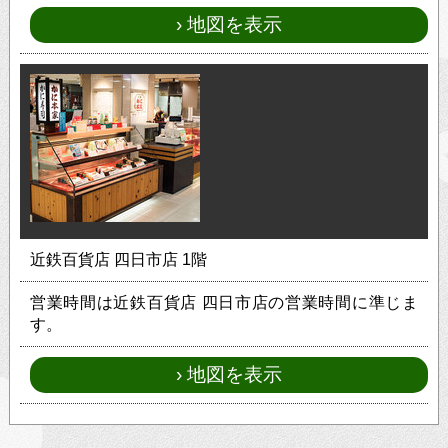
地図を表示
近鉄百貨店 四日市店 1階
営業時間は近鉄百貨店 四日市店の営業時間に準じま
す。
地図を表示