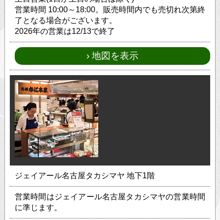
営業時間 10:00～18:00。販売時間内でも売切れ次第終
了となる場合がございます。
2026年の営業は12/13で終了
地図を表示
ジェイアール名古屋タカシマヤ 地下1階
営業時間はジェイアール名古屋タカシマヤの営業時間
に準じます。