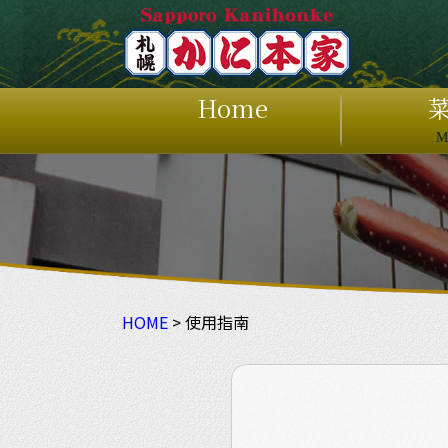
Home
M
HOME
> 使用指南