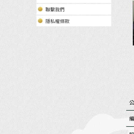
聯繫我們
隱私權條款