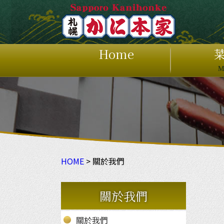
Home
M
HOME
> 關於我們
關於我們
關於我們