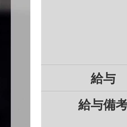
給与
給与備